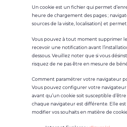
Un cookie est un fichier qui permet d’enreg
heure de chargement des pages ; navigateur
sources de la visite, localisation) et permet
Vous pouvez à tout moment supprimer les 
recevoir une notification avant l’installat
dessous. Veuillez noter que si vous désinst
risquez de ne pas être en mesure de bénéfi
Comment paramétrer votre navigateur pour 
Vous pouvez configurer votre navigateur 
avant qu’un cookie soit susceptible d’être 
chaque navigateur est différente. Elle es
modifier vos souhaits en matière de cookie