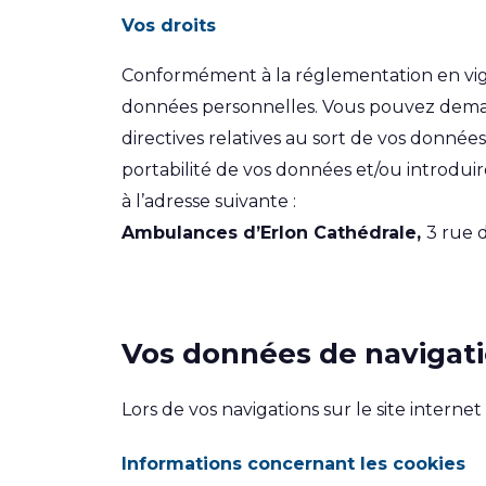
Vos droits
Conformément à la réglementation en vigue
données personnelles. Vous pouvez demand
directives relatives au sort de vos donné
portabilité de vos données et/ou introdu
à l’adresse suivante :
Ambulances
d’Erlon Cathédrale
,
3 rue d
Vos données de navigat
Lors de vos navigations sur le site interne
Informations concernant les cookies