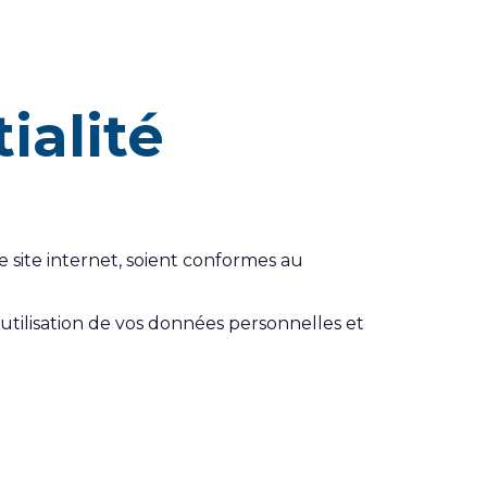
ialité
 site internet, soient conformes au
e utilisation de vos données personnelles et