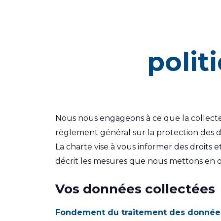
polit
Nous nous engageons à ce que la collecte e
règlement général sur la protection des d
La charte vise à vous informer des droits e
décrit les mesures que nous mettons en œ
Vos données collectées
Fondement du traitement des données