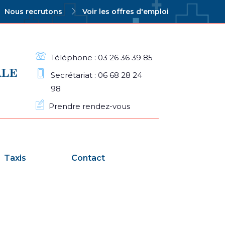
Nous recrutons
Voir les offres d'emploi
Téléphone : 03 26 36 39 85
Secrétariat : 06 68 28 24
98
Prendre rendez-vous
Taxis
Contact