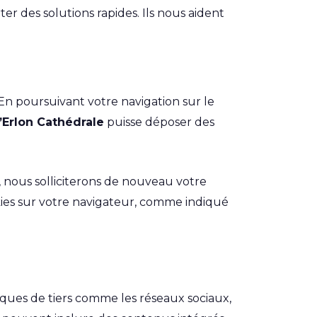
r des solutions rapides. Ils nous aident
 En poursuivant votre navigation sur le
’Erlon Cathédrale
puisse déposer des
i, nous solliciterons de nouveau votre
kies sur votre navigateur, comme indiqué
tiques de tiers comme les réseaux sociaux,