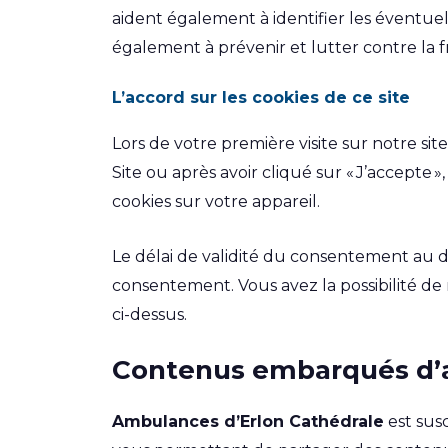
aident également à identifier les éventue
également à prévenir et lutter contre la
L’accord sur les cookies de ce site
Lors de votre première visite sur notre si
Site ou après avoir cliqué sur « J’accept
cookies sur votre appareil.
Le délai de validité du consentement au dé
consentement. Vous avez la possibilité de
ci-dessus.
Contenus embarqués d’aut
Ambulances
d’Erlon Cathédrale
est susc