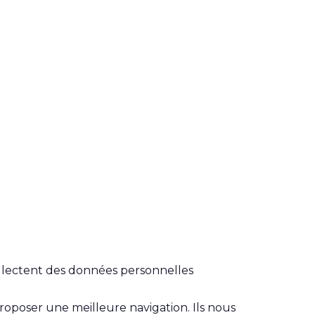
llectent des données personnelles
roposer une meilleure navigation. Ils nous