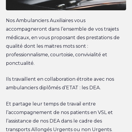
Nos Ambulanciers Auxiliaires vous
accompagneront dans l’ensemble de vos trajets
médicaux, en vous proposant des prestations de
qualité dont les maitres mots sont :
professionnalisme, courtoisie, convivialité et
ponctualité.
Ils travaillent en collaboration étroite avec nos
ambulanciers diplômés d’ETAT : les DEA.
Et partage leur temps de travail entre
l’accompagnement de nos patients en VSL et
l’assistance de nos DEA dans le cadre des
transports Allongés Urgents ou non Urgents.