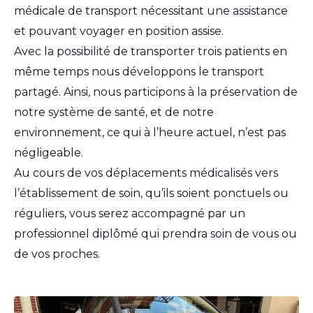
médicale de transport nécessitant une assistance
et pouvant voyager en position assise.
Avec la possibilité de transporter trois patients en
même temps nous développons le transport
partagé. Ainsi, nous participons à la préservation de
notre système de santé, et de notre
environnement, ce qui à l’heure actuel, n’est pas
négligeable.
Au cours de vos déplacements médicalisés vers
l’établissement de soin, qu’ils soient ponctuels ou
réguliers, vous serez accompagné par un
professionnel diplômé qui prendra soin de vous ou
de vos proches.