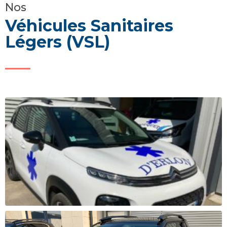
Nos
Véhicules Sanitaires
Légers (VSL)