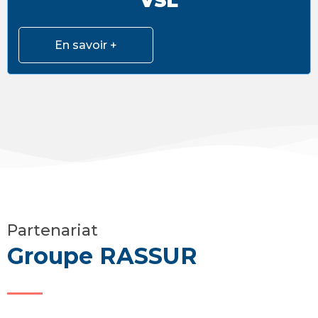
VSL
En savoir +
Partenariat
Groupe RASSUR