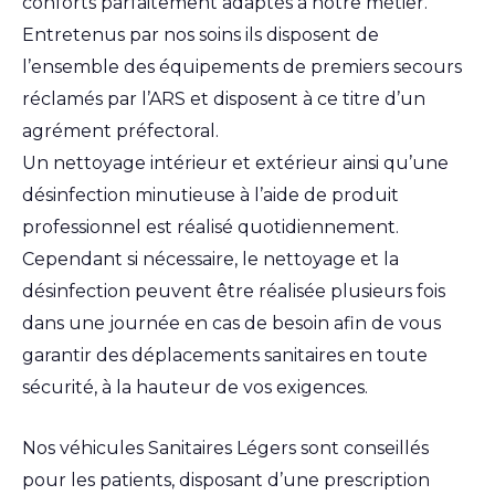
conforts parfaitement adaptés à notre métier.
Entretenus par nos soins ils disposent de
l’ensemble des équipements de premiers secours
réclamés par l’ARS et disposent à ce titre d’un
agrément préfectoral.
Un nettoyage intérieur et extérieur ainsi qu’une
désinfection minutieuse à l’aide de produit
professionnel est réalisé quotidiennement.
Cependant si nécessaire, le nettoyage et la
désinfection peuvent être réalisée plusieurs fois
dans une journée en cas de besoin afin de vous
garantir des déplacements sanitaires en toute
sécurité, à la hauteur de vos exigences.
Nos véhicules Sanitaires Légers sont conseillés
pour les patients, disposant d’une prescription