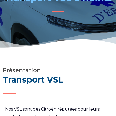
Présentation
Transport VSL
Nos VSL sont des Citroën réputées pour leurs