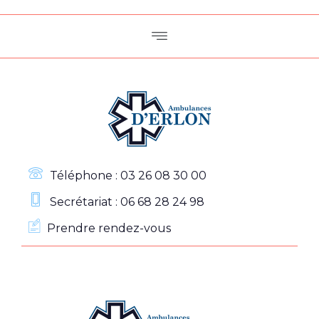
Téléphone : 03 26 08 30 00
Secrétariat : 06 68 28 24 98
Prendre rendez-vous