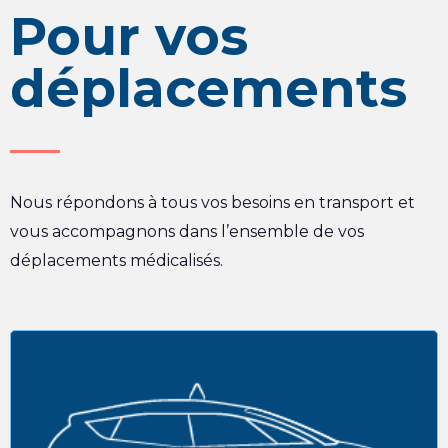
Pour vos
déplacements
Nous répondons à tous vos besoins en transport et
vous accompagnons dans l’ensemble de vos
déplacements médicalisés.