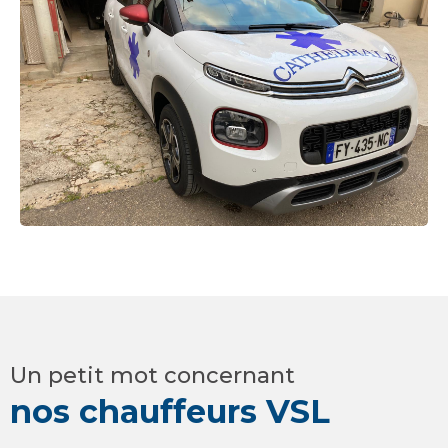
Un petit mot concernant
nos chauffeurs VSL