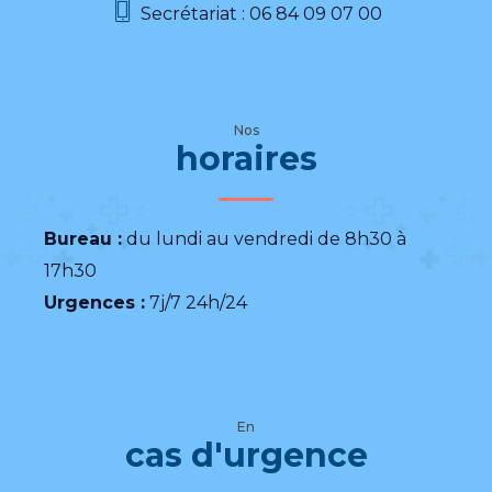
Secrétariat : 06 84 09 07 00
Nos
horaires
Bureau :
du lundi au vendredi de 8h30 à
17h30
Urgences :
7j/7 24h/24
En
cas d'urgence