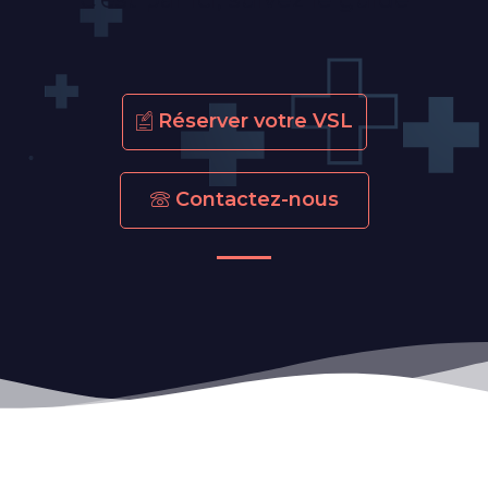
Réserver votre VSL
Contactez-nous