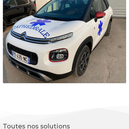
Toutes nos solutions